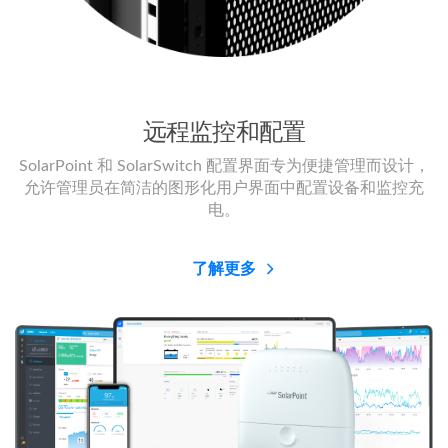
远程监控和配置
SolarPoint 和 SolarSwitch 配置界面专为便捷管理而设计，
允许管理员在简洁的图形化用户界面中配置设备和监控充
电。
了解更多