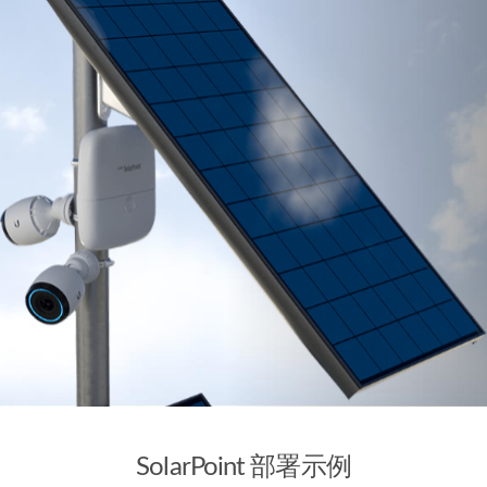
SolarPoint 部署示例