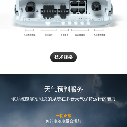
技术规格
天气预判服务
该系统能够预测您的系统在多云天气保持运行的能力
高风险
太阳活跃度低，预计可能出现输出中断