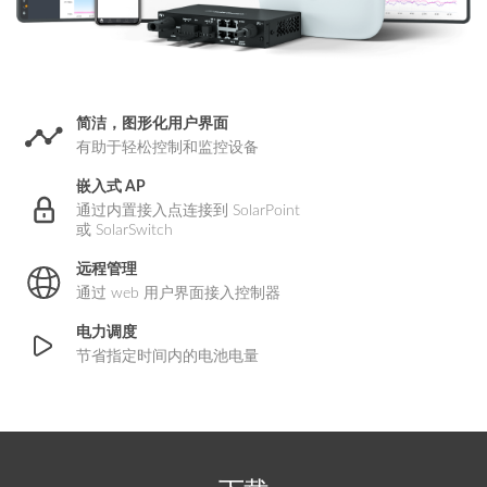
简洁，图形化用户界面
有助于轻松控制和监控设备
嵌入式 AP
通过内置接入点连接到 SolarPoint
或 SolarSwitch
远程管理
通过 web 用户界面接入控制器
电力调度
节省指定时间内的电池电量