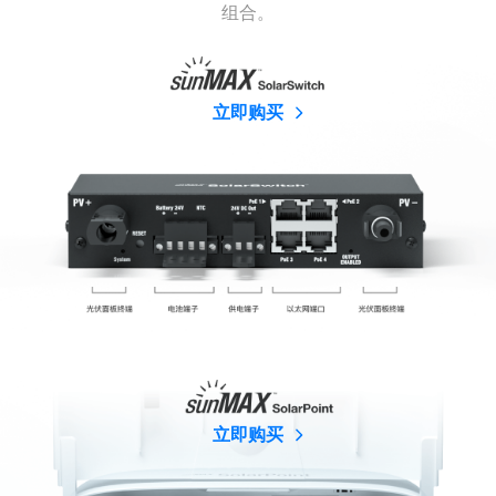
组合。
立即购买
立即购买