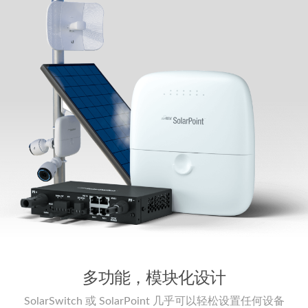
多功能，模块化设计
SolarSwitch 或 SolarPoint 几乎可以轻松设置任何设备