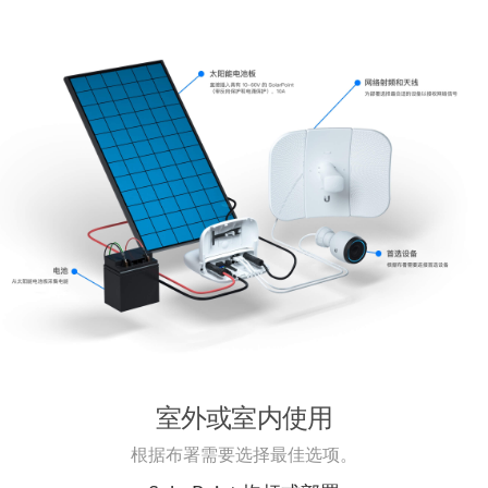
室外或室内使用
根据布署需要选择最佳选项。